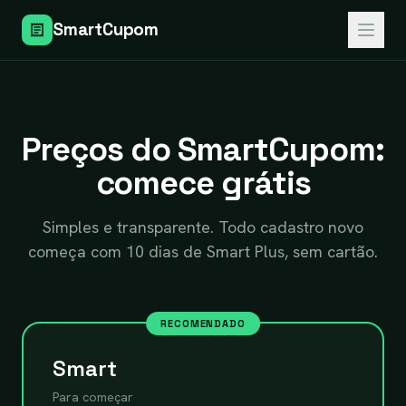
SmartCupom
Preços do SmartCupom:
comece grátis
Simples e transparente. Todo cadastro novo
começa com 10 dias de Smart Plus, sem cartão.
RECOMENDADO
Smart
Para começar