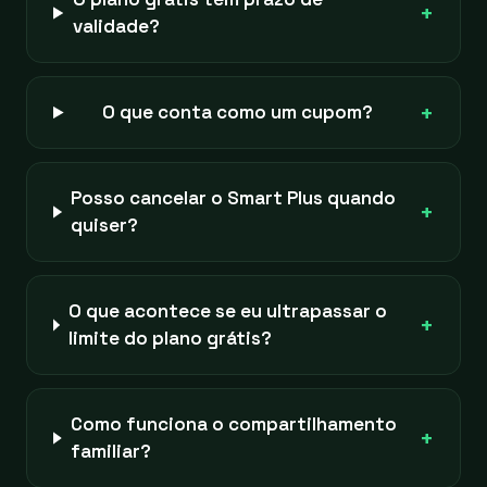
+
validade?
+
O que conta como um cupom?
Posso cancelar o Smart Plus quando
+
quiser?
O que acontece se eu ultrapassar o
+
limite do plano grátis?
Como funciona o compartilhamento
+
familiar?