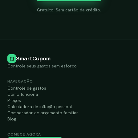
Gratuito. Sem cartão de crédito.
SmartCupom
Controle seus gastos sem esforço.
NAVEGAÇÃO
Controle de gastos
Como funciona
Preços
Calculadora de inflação pessoal
Comparador de orçamento familiar
Blog
COMECE AGORA