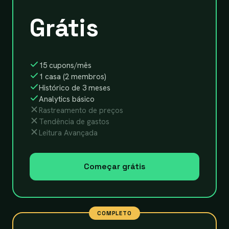
Grátis
15 cupons/mês
1 casa (2 membros)
Histórico de 3 meses
Analytics básico
Rastreamento de preços
Tendência de gastos
Leitura Avançada
Começar grátis
COMPLETO