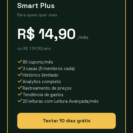
Smart Plus
Para quem quer mais
R$ 14,90
/mês
ou R$ 139,90/ano
80 cupons/mês
3 casas (5 membros cada)
Histórico ilimitado
Analytics completo
Rastreamento de preços
Tendência de gastos
20 leituras com Leitura Avançada/mês
Testar 10 dias grátis