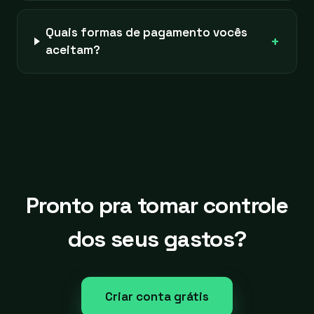
Quais formas de pagamento vocês
+
aceitam?
Pronto pra tomar controle
dos seus gastos?
Criar conta grátis