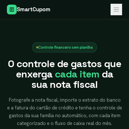
SmartCupom
Controle financeiro sem planilha
O controle de gastos que
enxerga
cada item
da
sua nota fiscal
Fotografe a nota fiscal, importe o extrato do banco
e a fatura do cartão de crédito e tenha o controle de
gastos da sua família no automático, com cada item
categorizado e o fluxo de caixa real do mês.