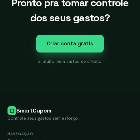
Pronto pra tomar controle
dos seus gastos?
Criar conta grátis
Gratuito. Sem cartão de crédito.
SmartCupom
Controle seus gastos sem esforço.
NAVEGAÇÃO