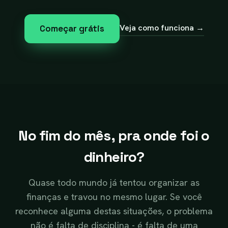
Veja como funciona →
Começar grátis
No fim do mês, pra onde foi o
dinheiro?
Quase todo mundo já tentou organizar as
finanças e travou no mesmo lugar. Se você
reconhece alguma destas situações, o problema
não é falta de disciplina - é falta de uma