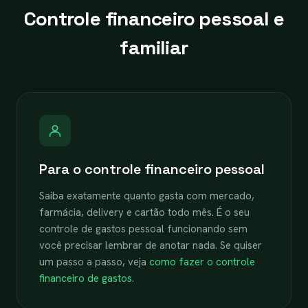
Controle financeiro pessoal e
familiar
Para o controle financeiro pessoal
Saiba exatamente quanto gasta com mercado,
farmácia, delivery e cartão todo mês. É o seu
controle de gastos pessoal funcionando sem
você precisar lembrar de anotar nada. Se quiser
um passo a passo, veja
como fazer o controle
financeiro de gastos
.