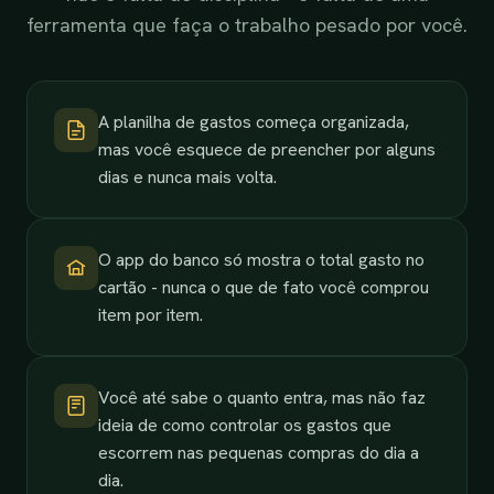
ferramenta que faça o trabalho pesado por você.
A planilha de gastos começa organizada,
mas você esquece de preencher por alguns
dias e nunca mais volta.
O app do banco só mostra o total gasto no
cartão - nunca o que de fato você comprou
item por item.
Você até sabe o quanto entra, mas não faz
ideia de como controlar os gastos que
escorrem nas pequenas compras do dia a
dia.