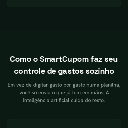
Como o SmartCupom faz seu
controle de gastos sozinho
Em vez de digitar gasto por gasto numa planilha,
você só envia o que já tem em mãos. A
inteligência artificial cuida do resto.