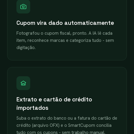
Cupom vira dado automaticamente
Fotografou o cupom fiscal, pronto. A IA lê cada
item, reconhece marcas e categoriza tudo - sem
digitação.
Extrato e cartão de crédito
importados
Suba o extrato do banco ou a fatura do cartão de
crédito (arquivo OFX) e o SmartCupom concilia
tudo com os cupons - sem trabalho manual.