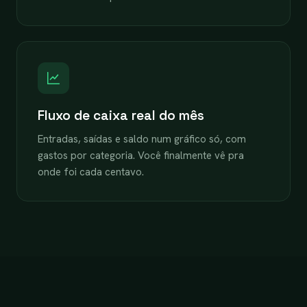
Fluxo de caixa real do mês
Entradas, saídas e saldo num gráfico só, com
gastos por categoria. Você finalmente vê pra
onde foi cada centavo.