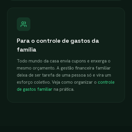
Para o controle de gastos da
família
Todo mundo da casa envia cupons e enxerga o
mesmo orçamento. A gestão financeira familiar
deixa de ser tarefa de uma pessoa só e vira um
esforço coletivo. Veja como organizar o
controle
de gastos familiar
na prática.