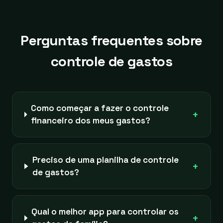
Perguntas frequentes sobre
controle de gastos
Como começar a fazer o controle
+
financeiro dos meus gastos?
Preciso de uma planilha de controle
+
de gastos?
Qual o melhor app para controlar os
+