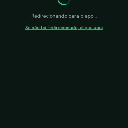
Redirecionando para o app...
Se não foi redirecionado, clique aqui